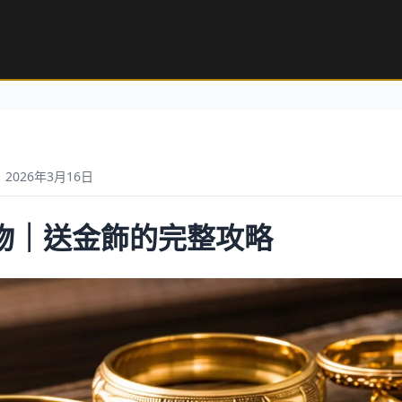
2026年3月16日
物｜送金飾的完整攻略