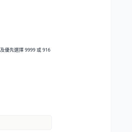
擇 9999 或 916