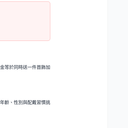
金等於同時送一件首飾加
年齡、性別與配戴習慣挑