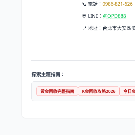
📞 電話：
0986-821-626
💬 LINE：
@QPD888
📍 地址：台北市大安區濟
探索主題指南：
黃金回收完整指南
K金回收攻略2026
今日