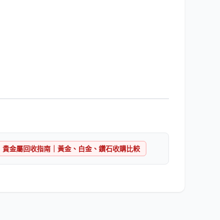
貴金屬回收指南｜黃金、白金、鑽石收購比較