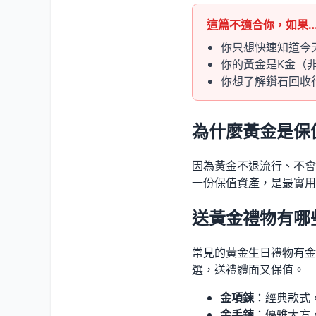
這篇不適合你，如果
你只想快速知道今
你的黃金是K金（
你想了解鑽石回收
為什麼黃金是保
因為黃金不退流行、不會
一份保值資產，是最實用
送黃金禮物有哪
常見的黃金生日禮物有金
選，送禮體面又保值。
金項鍊
：經典款式
金手鍊
：優雅大方