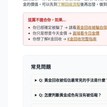
金的價值，可以先到
了解回收流程
後再出發，做到
這篇不適合你，如果...
你已經確定被騙了 → 請看
黃金回收被騙自保
你只是想查今天金價 →
直接看今日金價
你想了解K金回收 →
K金回收完整指南
常見問題
Q: 黃金回收被低估最常見的手法是什麼
Q: 怎麼判斷黃金成色有沒有被低報？