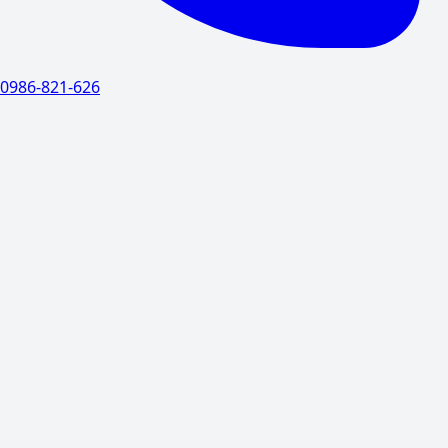
0986-821-626