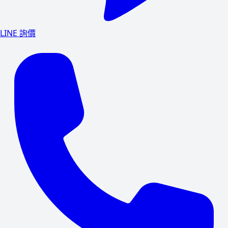
LINE 詢價