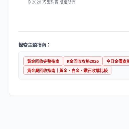
© 2026 巧品珠寶 版權所有
探索主題指南：
黃金回收完整指南
K金回收攻略2026
今日金價查
貴金屬回收指南｜黃金、白金、鑽石收購比較