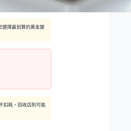
您選擇最划算的黃金變
不扣耗，回收店則可能