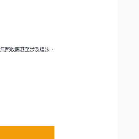
無照收購甚至涉及違法，