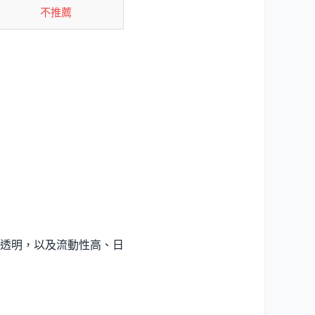
不推薦
透明，以及流動性高、日