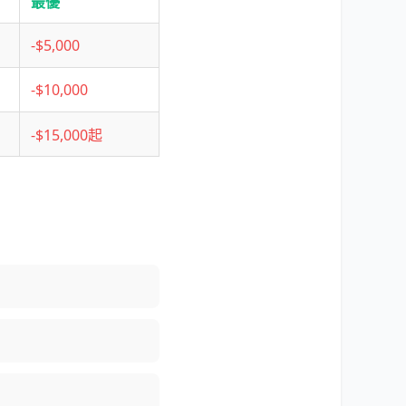
最優
-$5,000
-$10,000
-$15,000起