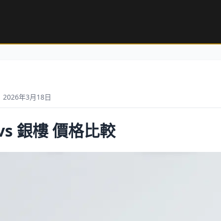
2026年3月18日
vs 銀樓 價格比較