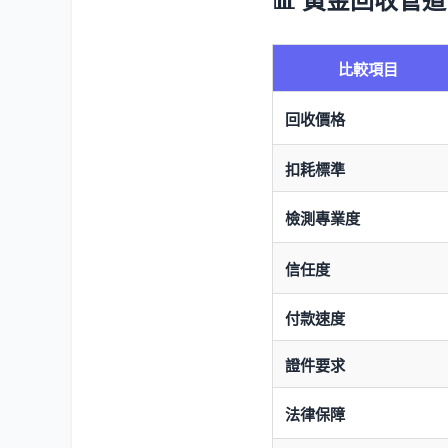
比較項目
回收價格
扣耗標準
檢測專業度
信任度
付款速度
證件要求
法律保障