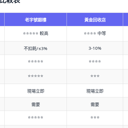
老字號銀樓
黃金回收店
⭐⭐⭐⭐⭐ 較高
⭐⭐⭐⭐ 中等
3-10%
不扣耗/≤3%
⭐⭐⭐⭐⭐
⭐⭐⭐⭐
⭐⭐⭐⭐⭐
⭐⭐⭐
現場立即
現場立即
需要
需要
⭐⭐⭐⭐⭐
⭐⭐⭐