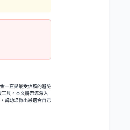
金一直是最受信賴的避險
資工具。本文將帶您深入
，幫助您做出最適合自己