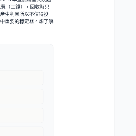
工費（工錢），回收時只
產生利息所以不值得投
中重要的穩定器。想了解