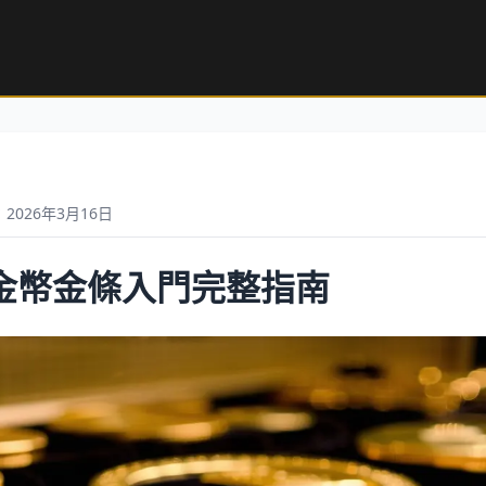
2026年3月16日
金幣金條入門完整指南