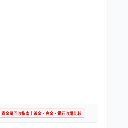
貴金屬回收指南｜黃金、白金、鑽石收購比較