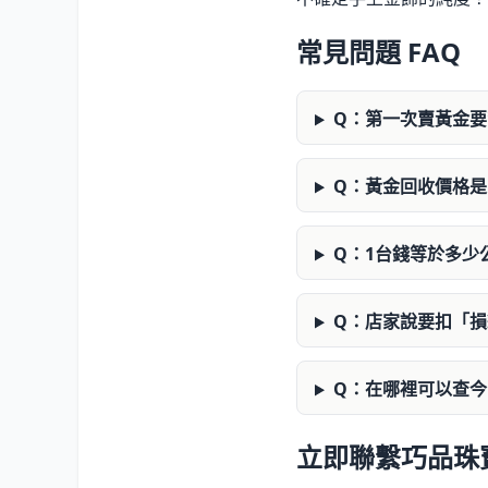
常見問題 FAQ
Q：第一次賣黃金要
Q：黃金回收價格
Q：1台錢等於多少
Q：店家說要扣「
Q：在哪裡可以查
立即聯繫巧品珠