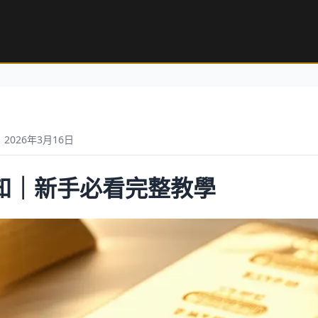
2026年3月16日
知｜新手必看完整教學