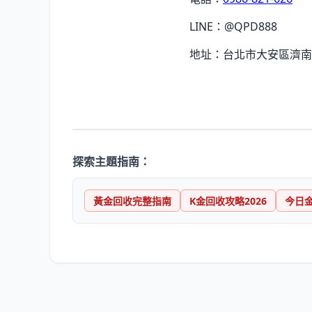
LINE：@QPD888
地址：台北市大安區濟南路
探索主題指南：
黃金回收完整指南
K金回收攻略2026
今日