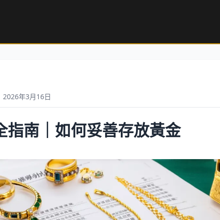
2026年3月16日
全指南｜如何妥善存放黃金