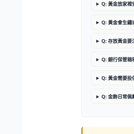
Q: 黃金放家
Q: 黃金會生
Q: 存放黃金
Q: 銀行保管
Q: 黃金需要
Q: 金飾日常