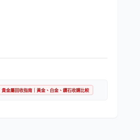
貴金屬回收指南｜黃金、白金、鑽石收購比較