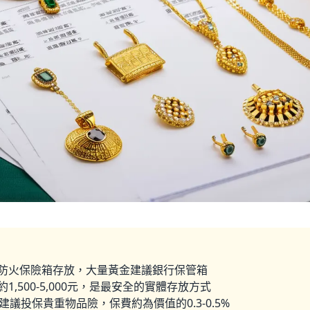
防火保險箱存放，大量黃金建議銀行保管箱
1,500-5,000元，是最安全的實體存放方式
建議投保貴重物品險，保費約為價值的0.3-0.5
%