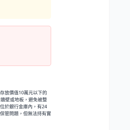
存放價值10萬元以下的
於牆壁或地板，避免被整
箱位於銀行金庫內，有24
保管問題，但無法持有實