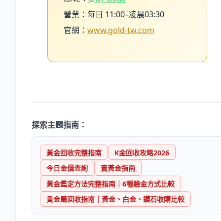
營業：每日 11:00–凌晨03:30
官網：
www.gold-tw.com
探索主題指南：
黃金回收完整指南
K金回收攻略2026
今日金價查詢
賣黃金指南
黃金鑑定方法完整指南｜6種驗金方式比較
貴金屬回收指南｜黃金、白金、鑽石收購比較