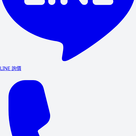
LINE 詢價