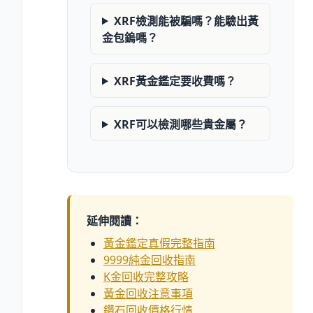
XRF檢測能被騙嗎？能驗出黃
金包鎢嗎？
XRF黃金鑑定要收費嗎？
XRF可以檢測哪些貴金屬？
延伸閱讀：
黃金鑑定真假完整指南
9999純金回收指南
K金回收完整攻略
黃金回收注意事項
鑽石回收價格行情