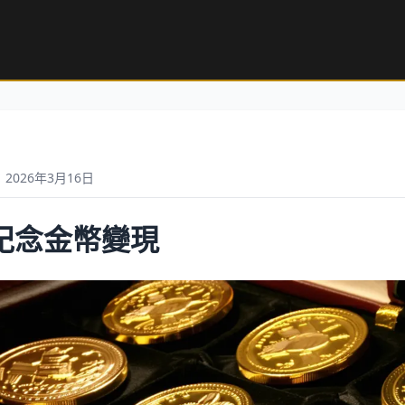
2026年3月16日
紀念金幣變現