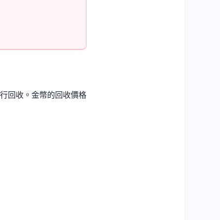
行回收。金幣的回收價格