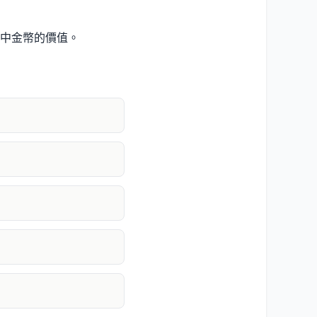
中金幣的價值。