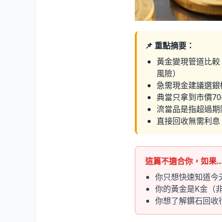
📌 重點摘要：
黃金變現管道比較
風險）
急需現金建議選銀
典當只拿到市價70-
流當品是指超過期
直接回收無需利息
這篇不適合你，如果
你只想快速知道今
你的黃金是K金（
你想了解鑽石回收