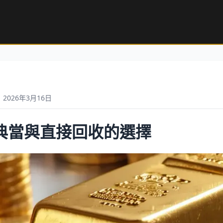
2026年3月16日
典當與直接回收的選擇