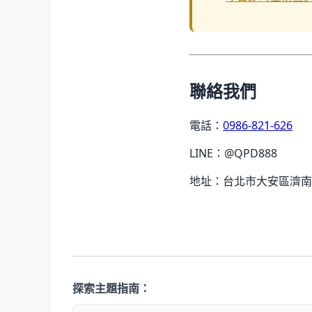
聯絡我們
電話：
0986-821-626
LINE：@QPD888
地址：台北市大安區濟南路
探索主題指南：